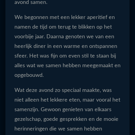
avond samen.
We begonnen met een lekker aperitief en
namen de tijd om terug te blikken op het
voorbije jaar. Daarna genoten we van een
heerlijk diner in een warme en ontspannen
sfeer. Het was fijn om even stil te staan bij
alles wat we samen hebben meegemaakt en
opgebouwd.
Wat deze avond zo speciaal maakte, was
niet alleen het lekkere eten, maar vooral het
samenzijn. Gewoon genieten van elkaars
gezelschap, goede gesprekken en de mooie
herinneringen die we samen hebben