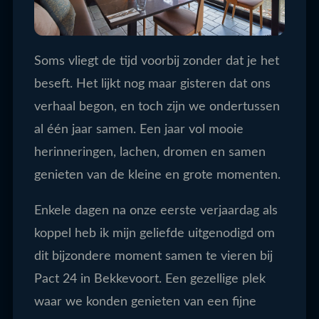
Soms vliegt de tijd voorbij zonder dat je het
beseft. Het lijkt nog maar gisteren dat ons
verhaal begon, en toch zijn we ondertussen
al één jaar samen. Een jaar vol mooie
herinneringen, lachen, dromen en samen
genieten van de kleine en grote momenten.
Enkele dagen na onze eerste verjaardag als
koppel heb ik mijn geliefde uitgenodigd om
dit bijzondere moment samen te vieren bij
Pact 24 in Bekkevoort. Een gezellige plek
waar we konden genieten van een fijne